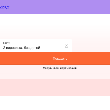
widget